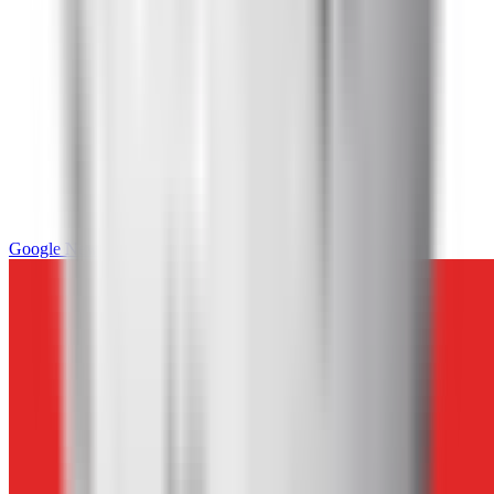
Google News