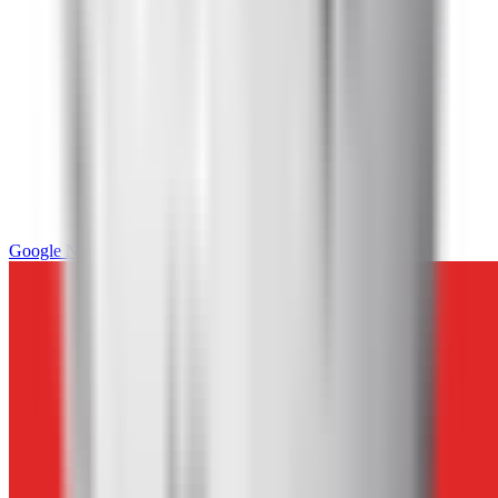
Google News