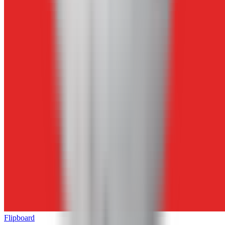
Flipboard