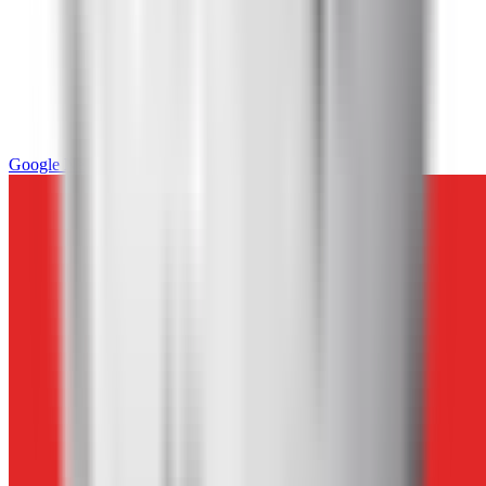
Google News