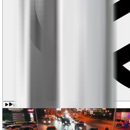
Videolu Haber