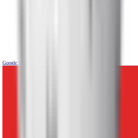
Google News