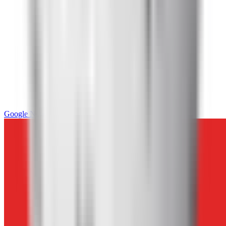
Google News