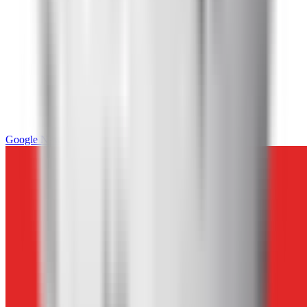
Google News