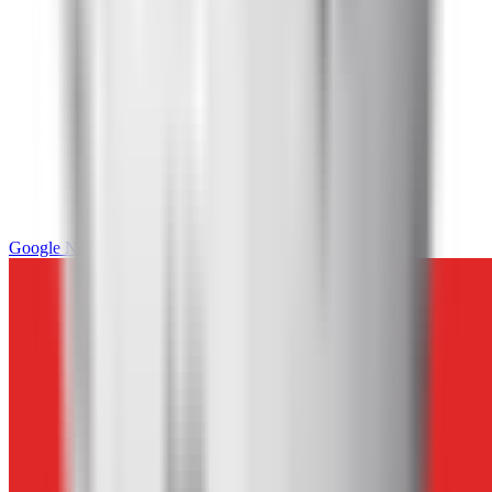
Google News