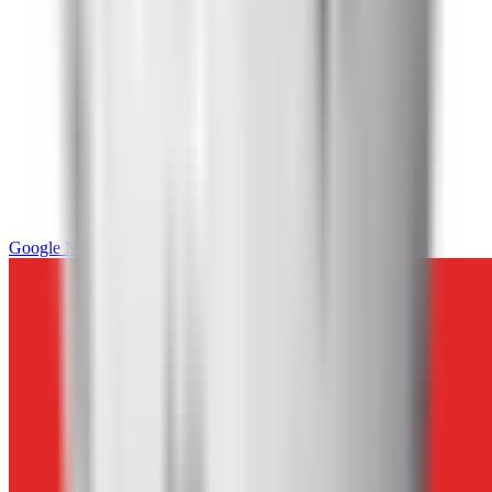
Google News