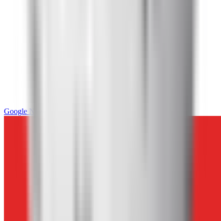
Google News