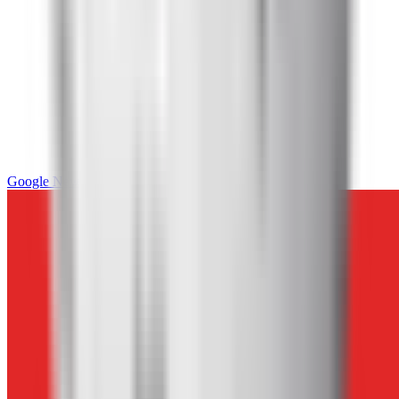
Google News