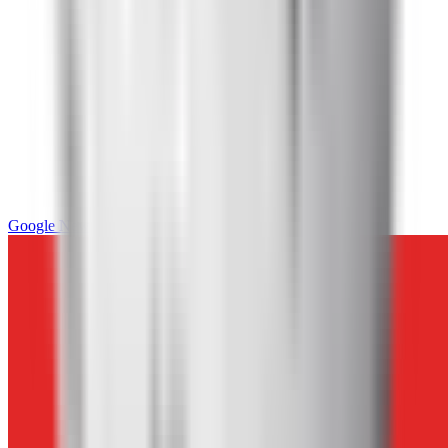
Google News