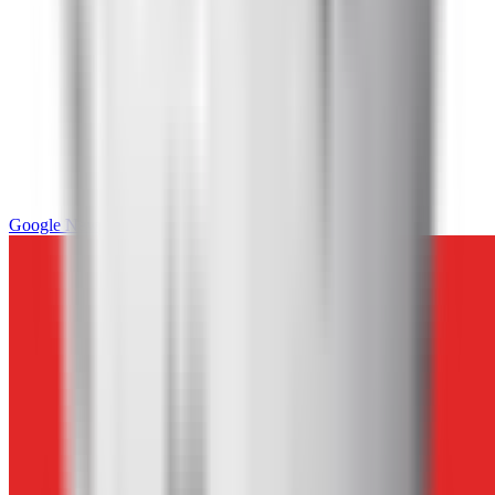
Google News