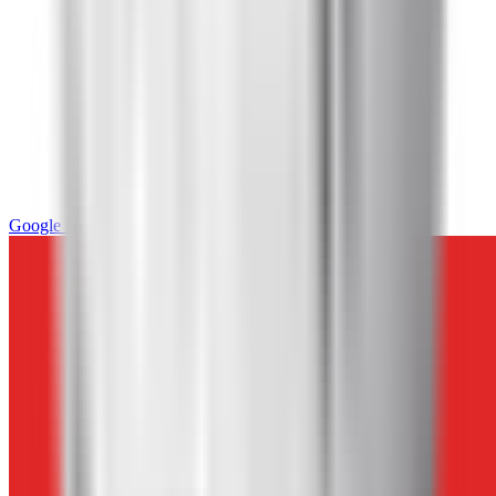
Google News