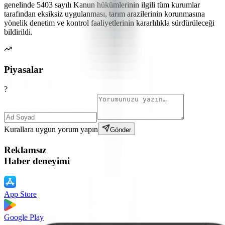
genelinde 5403 sayılı Kanun hükümlerinin ilgili tüm kurumlar
tarafından eksiksiz uygulanması, tarım arazilerinin korunmasına
yönelik denetim ve kontrol faaliyetlerinin kararlılıkla sürdürüleceği
bildirildi.
Piyasalar
?
Kurallara uygun yorum yapın
Gönder
Reklamsız
Haber deneyimi
App Store
Google Play