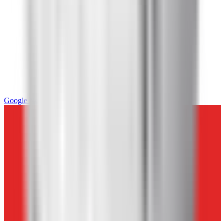
Google News