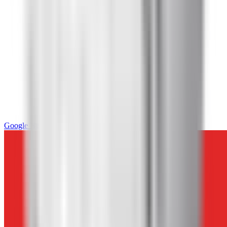
Google News