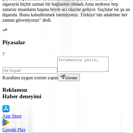
sigarayla hiçbir zaman bir bağlantısı olmadı.Ama nedense hep
zararsız insanların başına böyle acı olaylar geliyor. Suçlular ise şu an
dışarıda. Bunu kabullenmek istemiyoruz. Türkiye’nin adaletine her
zaman güveniyoruz" dedi.
Piyasalar
?
Kurallara uygun yorum yapın
Gönder
Reklamsız
Haber deneyimi
App Store
Google Play