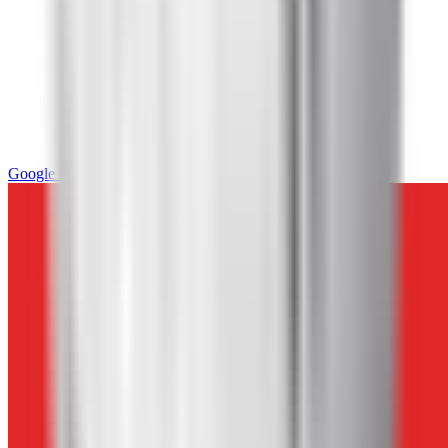
Google News