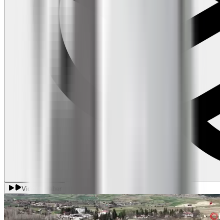
Videolu Haber