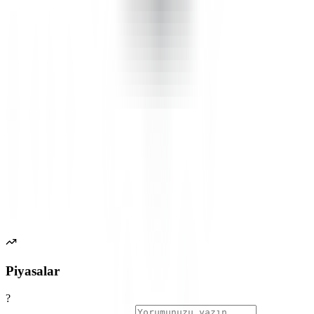
Piyasalar
?