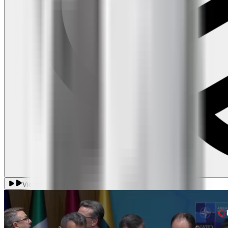
Videolu Haber