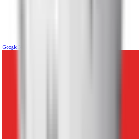
Google News