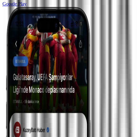
Google Play