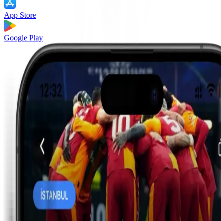
App Store
Google Play