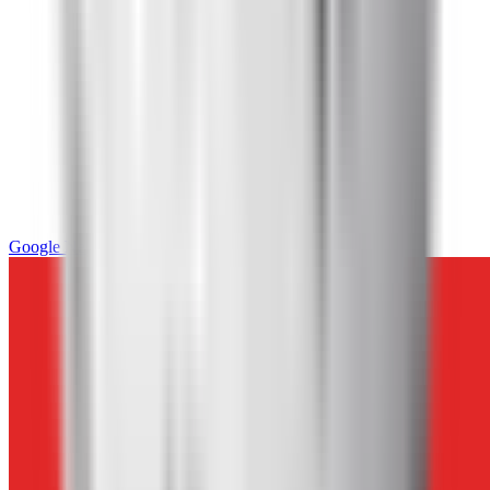
Google News