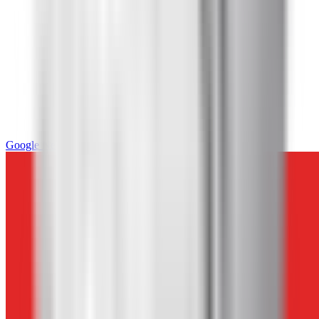
Google News