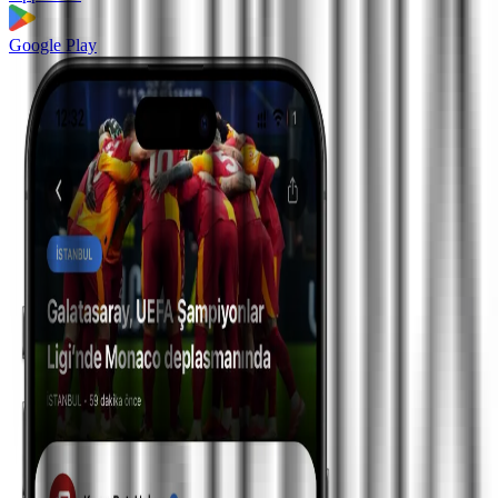
Google Play