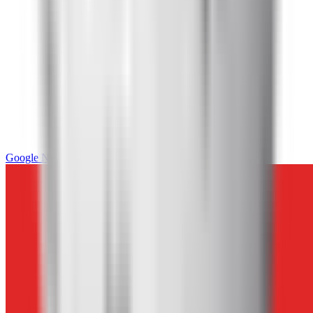
Google News