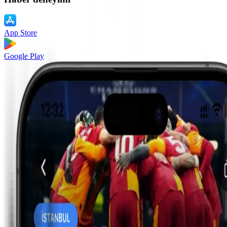
App Store
Google Play