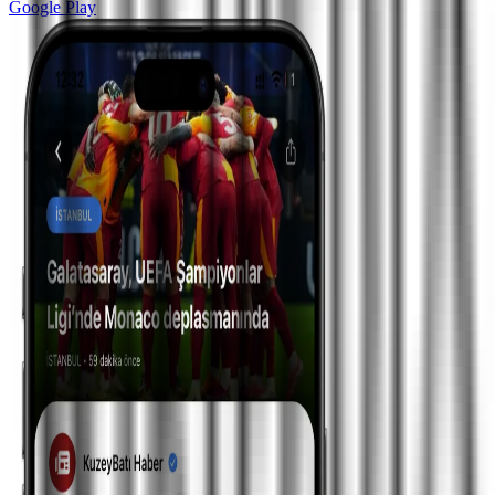
Google Play