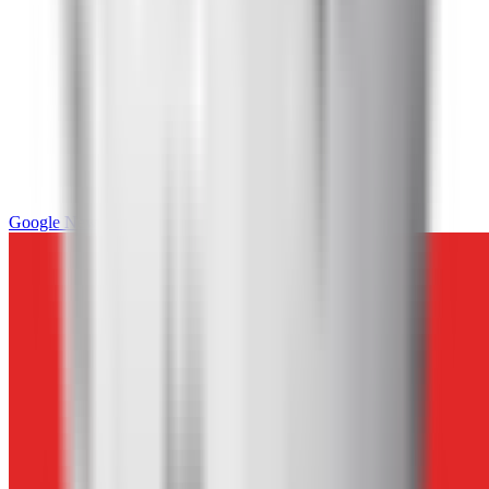
Google News