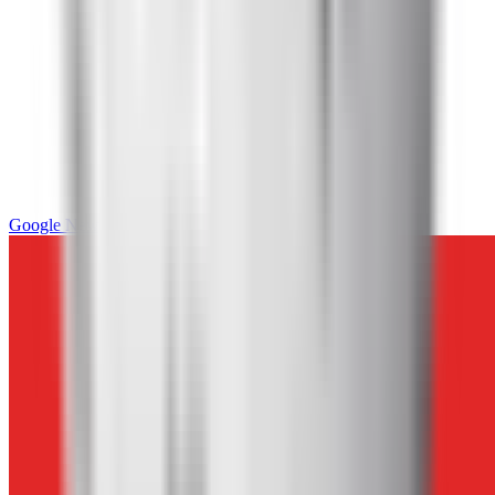
Google News