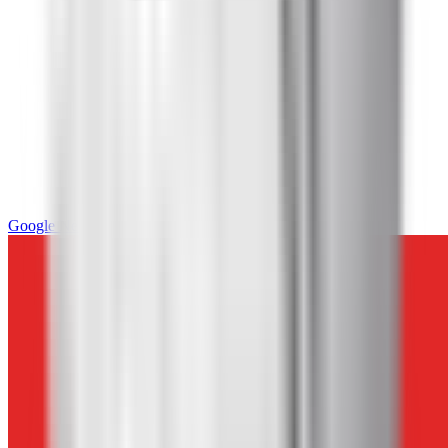
Google News