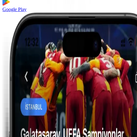
Google Play