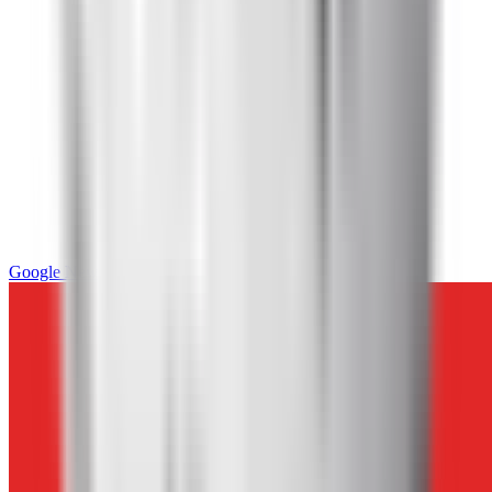
Google News