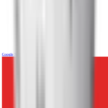
Google News