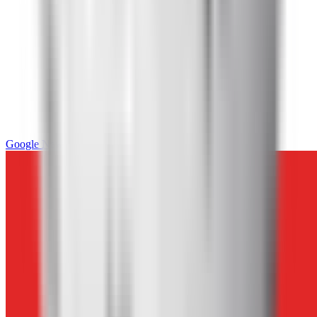
Google News