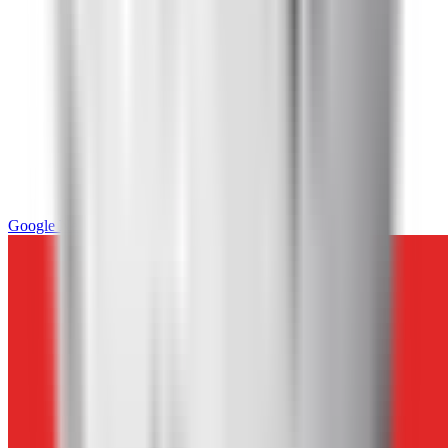
Google News