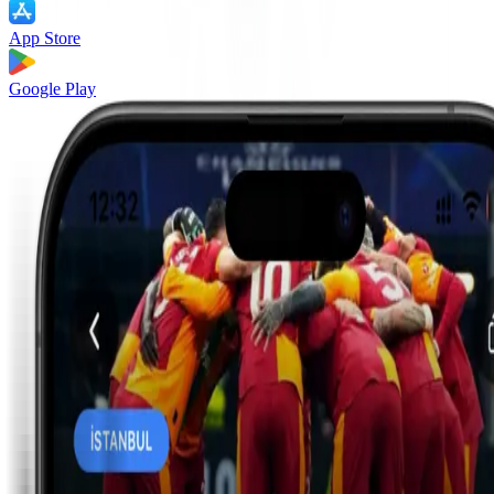
App Store
Google Play