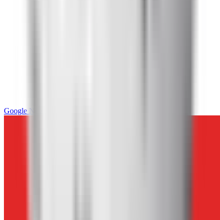
Google News