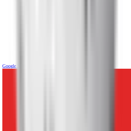
Google News