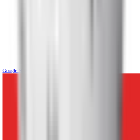
Google News