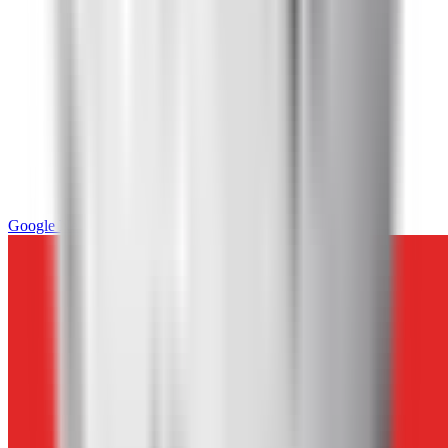
Google News