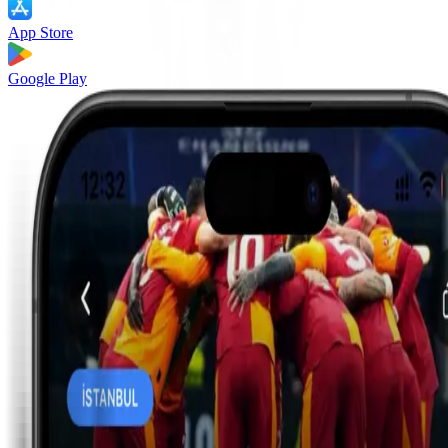
App Store
Google Play